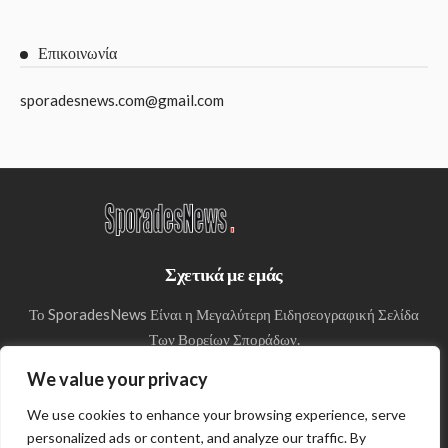
Επικοινωνία
sporadesnews.com@gmail.com
Σχετικά με εμάς
Το SporadesNews Είναι η Μεγαλύτερη Ειδησεογραφική Σελίδα
Των Βορείων Σποράδων.
We value your privacy
We use cookies to enhance your browsing experience, serve
personalized ads or content, and analyze our traffic. By