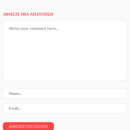
ΑΦΉΣΤΕ ΜΙΑ ΑΠΆΝΤΗΣΗ