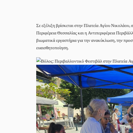
Σε εξέλιξη βρίσκεται στην Πλατεία Αγίου Νικολάου,
Περιφέρεια Θεσσαλίας και η Αντιπεριφέρεια Περιβάλλ
βιωματικά εργαστήρια για την ανακύκλωση, την προσ
ευαισθητοποίηση.