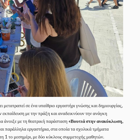
ει μετατραπεί σε ένα υπαίθριο εργαστήρι γνώσης και δημιουργίας,
ην εκπαίδευση με την πράξη και αναδεικνύουν την ανάγκη
α άνοιξε με τη θεατρική παράσταση
«Βουτιά στην ανακύκλωση,
αι παράλληλα εργαστήρια, στα οποία τα σχολικά τμήματα
 τη 1 το μεσημέρι, με δύο κύκλους συμμετοχής μαθητών.