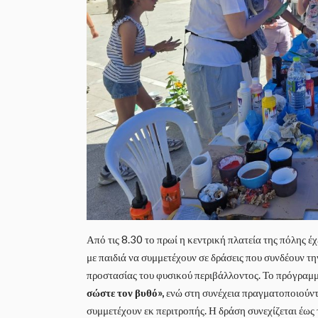
Από τις 8.30 το πρωί η κεντρική πλατεία της πόλης έχ
με παιδιά να συμμετέχουν σε δράσεις που συνδέουν τ
προστασίας του φυσικού περιβάλλοντος. Το πρόγραμμ
σώστε τον βυθό»,
ενώ στη συνέχεια πραγματοποιούντ
συμμετέχουν εκ περιτροπής. Η δράση συνεχίζεται έως