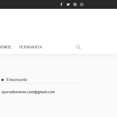
ΌΣΜΟΣ
ΤΕΧΝΟΛΟΓΊΑ
Επικοινωνία
sporadesnews.com@gmail.com