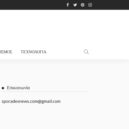
ΌΣΜΟΣ
ΤΕΧΝΟΛΟΓΊΑ
Επικοινωνία
sporadesnews.com@gmail.com