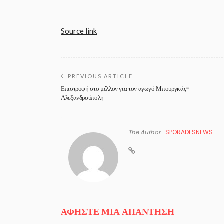
Source link
PREVIOUS ARTICLE
Επιστροφή στο μέλλον για τον αγωγό Μπουργκάς-
Αλεξανδρούπολη
The Author
SPORADESNEWS
ΑΦΉΣΤΕ ΜΙΑ ΑΠΆΝΤΗΣΗ