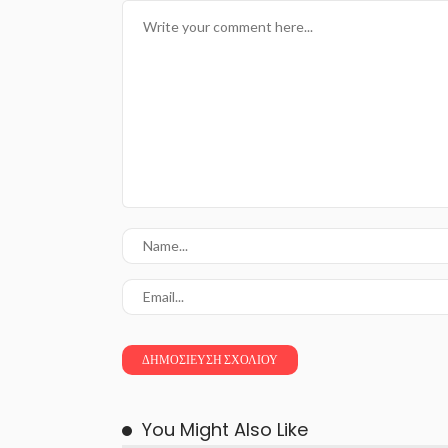
You Might Also Like