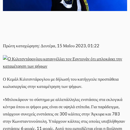
Πρώτη καταχώρηση: Δευτέρα, 15 Μαΐου 2023, 01:22
Ο Κεμάλ Κιλιτσντάρογλου με δήλωσή του κατήγγειλε προσπάθεια
κωλυσιεργίας στην καταμέτρηση των ψήφων.
«Μπλοκάρουν το σύστημα με αλλεπάλληλες ενστάσεις στα εκλογικά
κέντρα όπου οι ψήφοι μας είναι σε υψηλά επίπεδα. Για παράδειγμα,
υπάρχουν συνεχείς ενστάσεις σε 300 κάλπες στην Άγκυρα και 783
στην Κωνσταντινούπολη. Υπάρχουν κάλπες στις οποίες υπεβλήθησαν
ενστάσεις 6 φορές, 11 φορές. Αυτό που εμποδίζεται είναι η βούληση