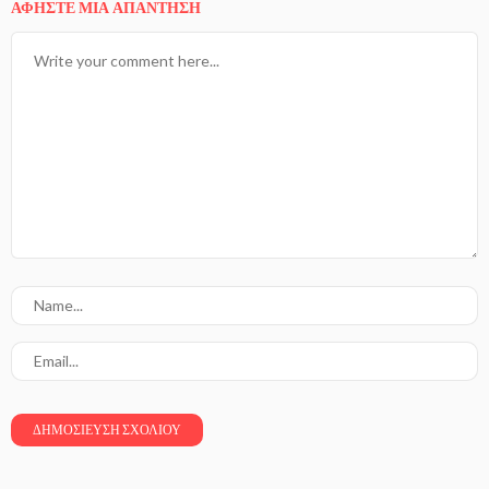
ΑΦΉΣΤΕ ΜΙΑ ΑΠΆΝΤΗΣΗ