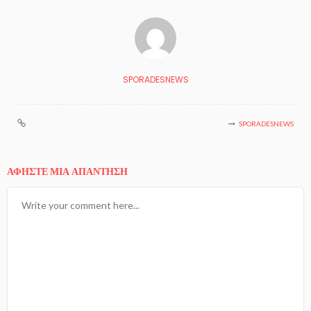
SPORADESNEWS
SPORADESNEWS
ΑΦΉΣΤΕ ΜΙΑ ΑΠΆΝΤΗΣΗ