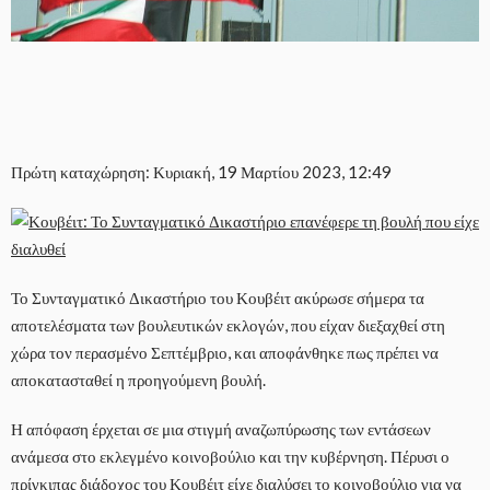
Πρώτη καταχώρηση: Κυριακή, 19 Μαρτίου 2023, 12:49
Το Συνταγματικό Δικαστήριο του Κουβέιτ ακύρωσε σήμερα τα
αποτελέσματα των βουλευτικών εκλογών, που είχαν διεξαχθεί στη
χώρα τον περασμένο Σεπτέμβριο, και αποφάνθηκε πως πρέπει να
αποκατασταθεί η προηγούμενη βουλή.
Η απόφαση έρχεται σε μια στιγμή αναζωπύρωσης των εντάσεων
ανάμεσα στο εκλεγμένο κοινοβούλιο και την κυβέρνηση. Πέρυσι ο
πρίγκιπας διάδοχος του Κουβέιτ είχε διαλύσει το κοινοβούλιο για να