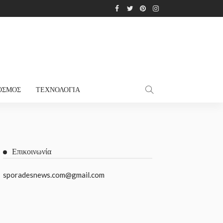
ΌΣΜΟΣ
ΤΕΧΝΟΛΟΓΊΑ
Επικοινωνία
sporadesnews.com@gmail.com