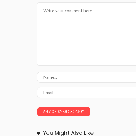
You Might Also Like