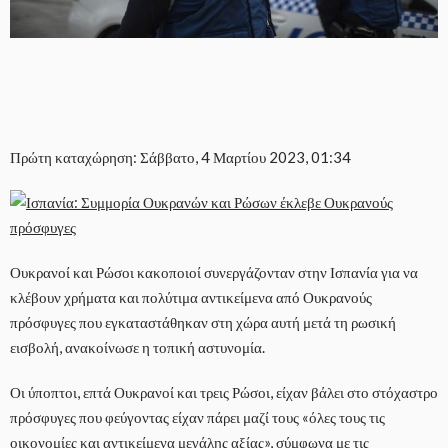
Πρώτη καταχώρηση: Σάββατο, 4 Μαρτίου 2023, 01:34
Ουκρανοί και Ρώσοι κακοποιοί συνεργάζονταν στην Ισπανία για να
κλέβουν χρήματα και πολύτιμα αντικείμενα από Ουκρανούς
πρόσφυγες που εγκαταστάθηκαν στη χώρα αυτή μετά τη ρωσική
εισβολή, ανακοίνωσε η τοπική αστυνομία.
Οι ύποπτοι, επτά Ουκρανοί και τρεις Ρώσοι, είχαν βάλει στο στόχαστρο
πρόσφυγες που φεύγοντας είχαν πάρει μαζί τους «όλες τους τις
οικονομίες και αντικείμενα μεγάλης αξίας», σύμφωνα με τις