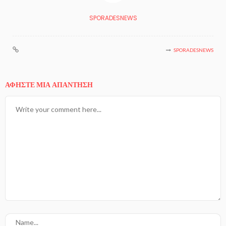
SPORADESNEWS
SPORADESNEWS
ΑΦΉΣΤΕ ΜΙΑ ΑΠΆΝΤΗΣΗ