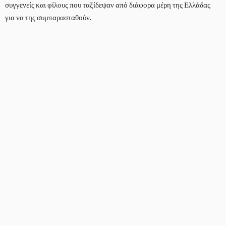
συγγενείς και φίλους που ταξίδεψαν από διάφορα μέρη της Ελλάδας
για να της συμπαρασταθούν.