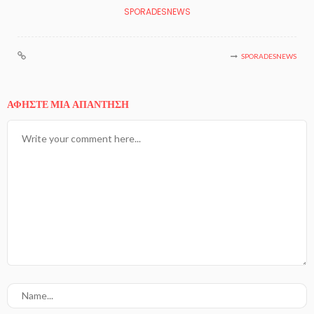
SPORADESNEWS
SPORADESNEWS
ΑΦΉΣΤΕ ΜΙΑ ΑΠΆΝΤΗΣΗ