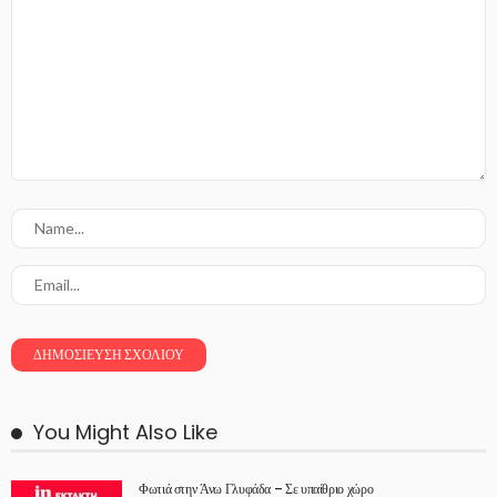
You Might Also Like
Φωτιά στην Άνω Γλυφάδα – Σε υπαίθριο χώρο