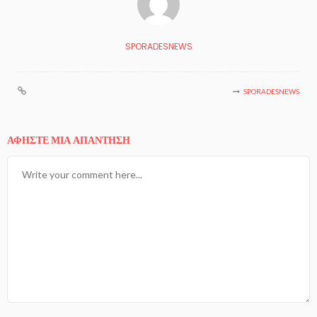
SPORADESNEWS
SPORADESNEWS
ΑΦΉΣΤΕ ΜΙΑ ΑΠΆΝΤΗΣΗ