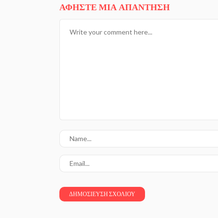
ΑΦΉΣΤΕ ΜΙΑ ΑΠΆΝΤΗΣΗ