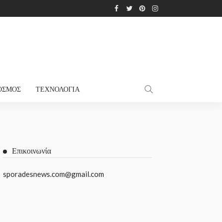
ΌΣΜΟΣ
ΤΕΧΝΟΛΟΓΊΑ
Επικοινωνία
sporadesnews.com@gmail.com