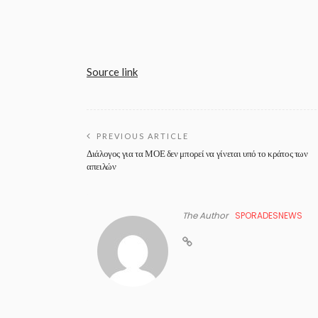
Source link
PREVIOUS ARTICLE
Διάλογος για τα ΜΟΕ δεν μπορεί να γίνεται υπό το κράτος των
απειλών
The Author
SPORADESNEWS