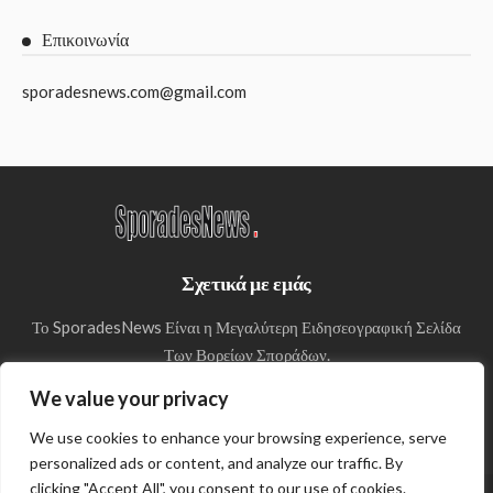
Επικοινωνία
sporadesnews.com@gmail.com
Σχετικά με εμάς
Το SporadesNews Είναι η Μεγαλύτερη Ειδησεογραφική Σελίδα
Των Βορείων Σποράδων.
We value your privacy
We use cookies to enhance your browsing experience, serve
personalized ads or content, and analyze our traffic. By
clicking "Accept All", you consent to our use of cookies.