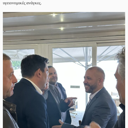
υγειονομικές ανάγκες.