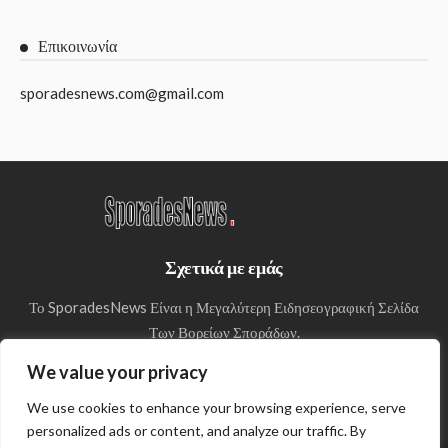
Επικοινωνία
sporadesnews.com@gmail.com
Σχετικά με εμάς
Το SporadesNews Είναι η Μεγαλύτερη Ειδησεογραφική Σελίδα
Των Βορείων Σποράδων.
We value your privacy
We use cookies to enhance your browsing experience, serve
personalized ads or content, and analyze our traffic. By