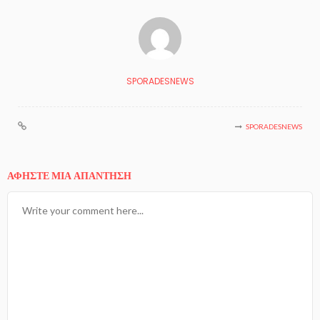
SPORADESNEWS
SPORADESNEWS
ΑΦΉΣΤΕ ΜΙΑ ΑΠΆΝΤΗΣΗ