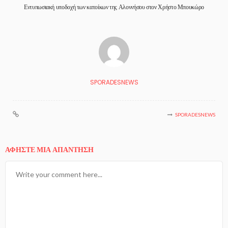
Εντυπωσιακή υποδοχή των κατοίκων της Αλοννήσου στον Χρήστο Μπουκώρο
SPORADESNEWS
SPORADESNEWS
ΑΦΉΣΤΕ ΜΙΑ ΑΠΆΝΤΗΣΗ