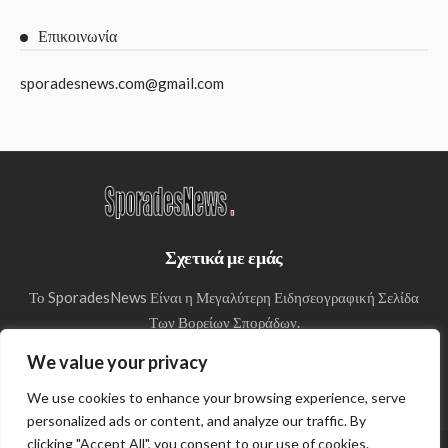
Επικοινωνία
sporadesnews.com@gmail.com
Σχετικά με εμάς
Το SporadesNews Είναι η Μεγαλύτερη Ειδησεογραφική Σελίδα
Των Βορείων Σποράδων.
We value your privacy
We use cookies to enhance your browsing experience, serve
personalized ads or content, and analyze our traffic. By
clicking "Accept All", you consent to our use of cookies.