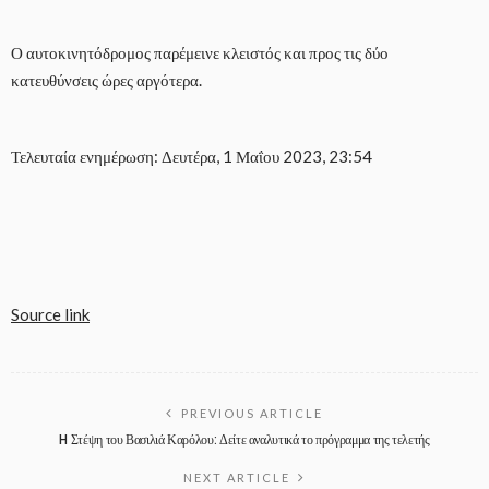
Ο αυτοκινητόδρομος παρέμεινε κλειστός και προς τις δύο
κατευθύνσεις ώρες αργότερα.
Τελευταία ενημέρωση: Δευτέρα, 1 Μαΐου 2023, 23:54
Source link
PREVIOUS ARTICLE
H Στέψη του Βασιλιά Καρόλου: Δείτε αναλυτικά το πρόγραμμα της τελετής
NEXT ARTICLE