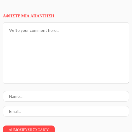
ΑΦΉΣΤΕ ΜΙΑ ΑΠΆΝΤΗΣΗ