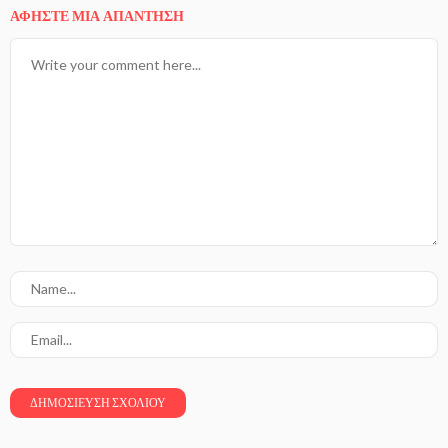
ΑΦΉΣΤΕ ΜΙΑ ΑΠΆΝΤΗΣΗ