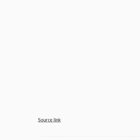
Source link