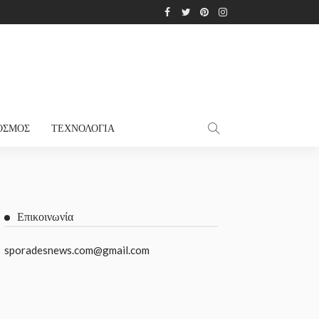
ΌΣΜΟΣ
ΤΕΧΝΟΛΟΓΊΑ
Επικοινωνία
sporadesnews.com@gmail.com