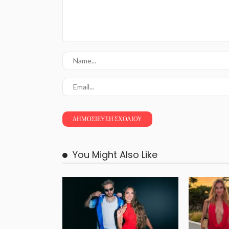
You Might Also Like