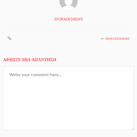
SPORADESNEWS
SPORADESNEWS
ΑΦΉΣΤΕ ΜΙΑ ΑΠΆΝΤΗΣΗ