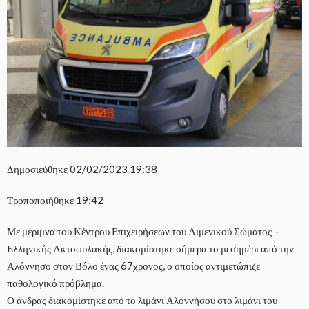
Δημοσιεύθηκε
02/02/2023 19:38
Τροποποιήθηκε
19:42
Με μέριμνα του Κέντρου Επιχειρήσεων του Λιμενικού Σώματος –
Ελληνικής Ακτοφυλακής, διακομίστηκε σήμερα το μεσημέρι από την
Αλόννησο στον Βόλο ένας 67χρονος, ο οποίος αντιμετώπιζε
παθολογικό πρόβλημα.
Ο άνδρας διακομίστηκε από το λιμάνι Αλοννήσου στο λιμάνι του