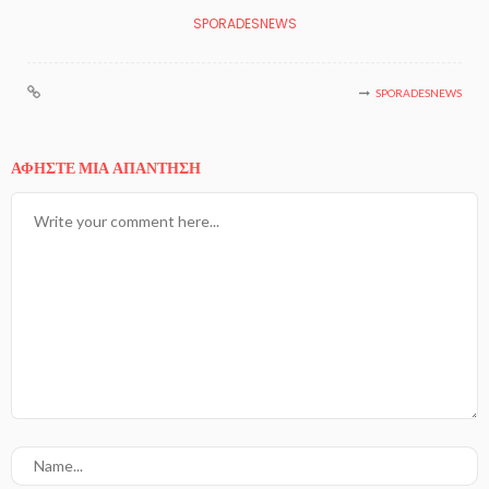
SPORADESNEWS
SPORADESNEWS
ΑΦΉΣΤΕ ΜΙΑ ΑΠΆΝΤΗΣΗ