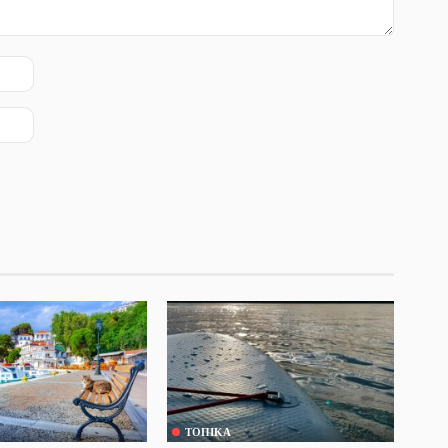
ΤΟΠΙΚΆ