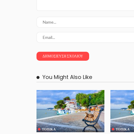
You Might Also Like
ΤΟΠΙΚΆ
ΤΟΠΙΚΆ