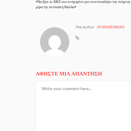
«Να βγει το ΚΚΕ πιο ενισχυμένο για να αντιπαλέψει την επόμενη
μέρα την αντιλαϊκή θύελλα»
The Author
SPORADESNEWS
ΑΦΉΣΤΕ ΜΙΑ ΑΠΆΝΤΗΣΗ