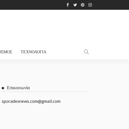
ΌΣΜΟΣ
ΤΕΧΝΟΛΟΓΊΑ
Επικοινωνία
sporadesnews.com@gmail.com