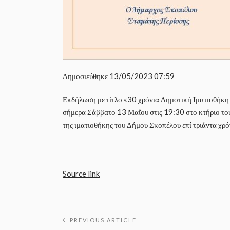
Δημοσιεύθηκε
13/05/2023 07:59
Εκδήλωση με τίτλο «30 χρόνια Δημοτική Ιματιοθήκ
σήμερα Σάββατο 13 Μαΐου στις 19:30 στο κτήριο του
της ιματιοθήκης του Δήμου Σκοπέλου επί τριάντα χρόν
Source link
PREVIOUS ARTICLE