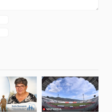
ΜΑΓΝΗΣΊΑ