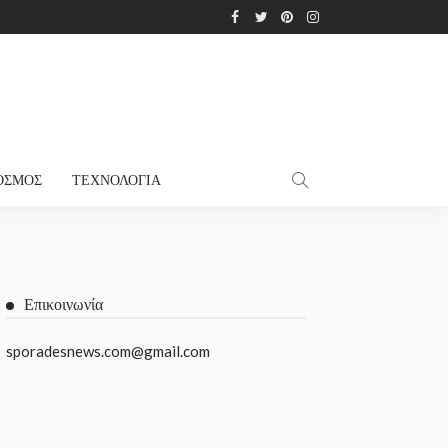
ΌΣΜΟΣ
ΤΕΧΝΟΛΟΓΊΑ
Επικοινωνία
sporadesnews.com@gmail.com