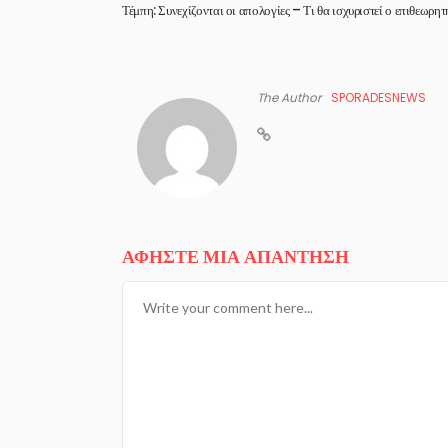
Τέμπη: Συνεχίζονται οι απολογίες – Τι θα ισχυριστεί ο επιθεωρητ
The Author
SPORADESNEWS
ΑΦΉΣΤΕ ΜΙΑ ΑΠΆΝΤΗΣΗ