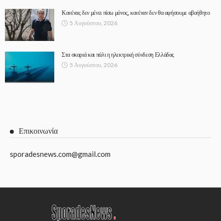
Κανένας δεν μένει πίσω μόνος, κανέναν δεν θα αφήσουμε αβοήθητο
5 Αυγούστου, 2026
Στα σκαριά και πάλι η ηλεκτρική σύνδεση Ελλάδας
5 Αυγούστου, 2026
Επικοινωνία
sporadesnews.com@gmail.com