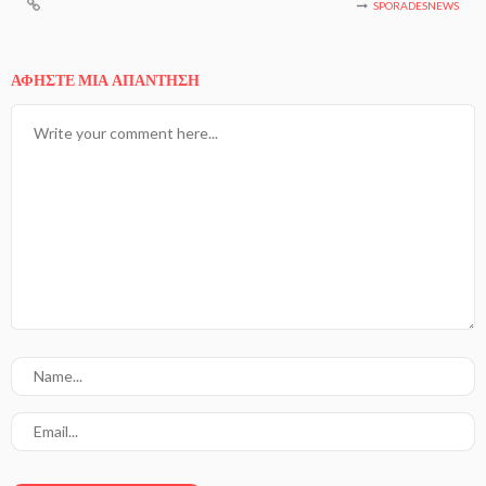
SPORADESNEWS
ΑΦΉΣΤΕ ΜΙΑ ΑΠΆΝΤΗΣΗ