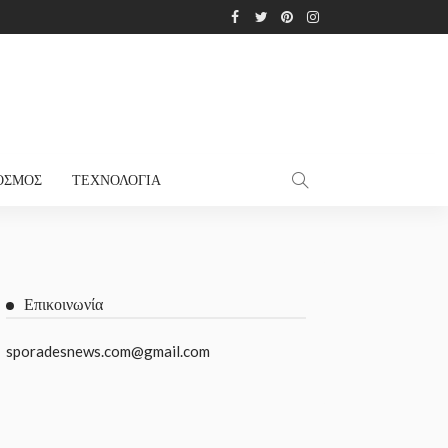
ΌΣΜΟΣ
ΤΕΧΝΟΛΟΓΊΑ
Επικοινωνία
sporadesnews.com@gmail.com