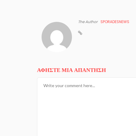
The Author
SPORADESNEWS
ΑΦΉΣΤΕ ΜΙΑ ΑΠΆΝΤΗΣΗ