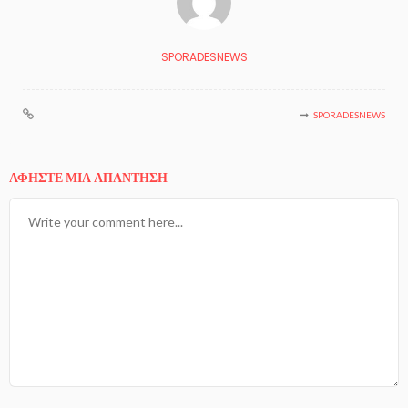
SPORADESNEWS
SPORADESNEWS
ΑΦΉΣΤΕ ΜΙΑ ΑΠΆΝΤΗΣΗ