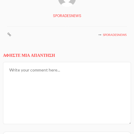
SPORADESNEWS
SPORADESNEWS
ΑΦΉΣΤΕ ΜΙΑ ΑΠΆΝΤΗΣΗ