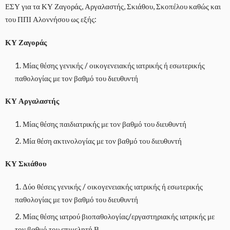
ΕΣΥ για τα ΚΥ Ζαγοράς, Αργαλαστής, Σκιάθου, Σκοπέλου καθώς και
του ΠΠΙ Αλοννήσου ως εξής:
ΚΥ Ζαγοράς
Μίας θέσης γενικής / οικογενειακής ιατρικής ή εσωτερικής
παθολογίας με τον βαθμό του διευθυντή
ΚΥ Αργαλαστής
Μίας θέσης παιδιατρικής με τον βαθμό του διευθυντή
Μία θέση ακτινολογίας με τον βαθμό του διευθυντή
ΚΥ Σκιάθου
Δύο θέσεις γενικής / οικογενειακής ιατρικής ή εσωτερικής
παθολογίας με τον βαθμό του διευθυντή
Μίας θέσης ιατρού βιοπαθολογίας/εργαστηριακής ιατρικής με
τον βαθμό του επιμελητή Β