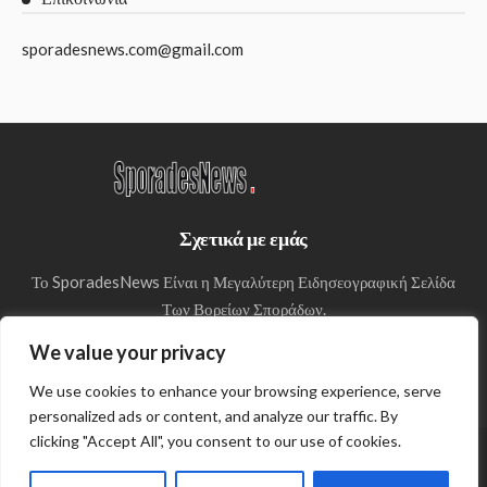
sporadesnews.com@gmail.com
Σχετικά με εμάς
Το SporadesNews Είναι η Μεγαλύτερη Ειδησεογραφική Σελίδα
Των Βορείων Σποράδων.
We value your privacy
We use cookies to enhance your browsing experience, serve
personalized ads or content, and analyze our traffic. By
clicking "Accept All", you consent to our use of cookies.
© Copyright 2024 SporadesNews