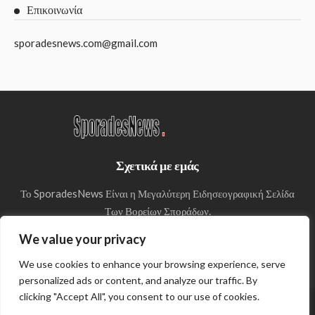
Επικοινωνία
sporadesnews.com@gmail.com
Σχετικά με εμάς
Το SporadesNews Είναι η Μεγαλύτερη Ειδησεογραφική Σελίδα
Των Βορείων Σποράδων.
We value your privacy
We use cookies to enhance your browsing experience, serve
personalized ads or content, and analyze our traffic. By
clicking "Accept All", you consent to our use of cookies.
© Copyright 2024 SporadesNews