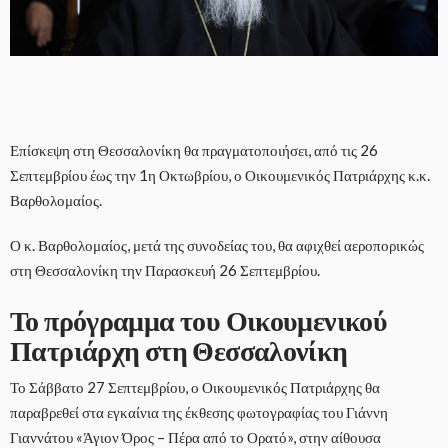
Επίσκεψη στη Θεσσαλονίκη θα πραγματοποιήσει, από τις 26
Σεπτεμβρίου έως την 1η Οκτωβρίου, ο Οικουμενικός Πατριάρχης κ.κ.
Βαρθολομαίος.
Ο κ. Βαρθολομαίος, μετά της συνοδείας του, θα αφιχθεί αεροπορικώς
στη Θεσσαλονίκη την Παρασκευή 26 Σεπτεμβρίου.
Το πρόγραμμα του Οικουμενικού
Πατριάρχη στη Θεσσαλονίκη
Το Σάββατο 27 Σεπτεμβρίου, ο Οικουμενικός Πατριάρχης θα
παραβρεθεί στα εγκαίνια της έκθεσης φωτογραφίας του Γιάννη
Γιαννάτου «Άγιον Όρος – Πέρα από το Ορατό», στην αίθουσα