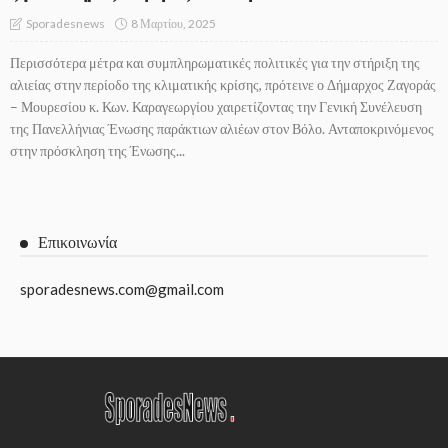
8 Μαρτίου, 2025
Sporadesnews
Περισσότερα μέτρα και συμπληρωματικές πολιτικές για την στήριξη της
αλιείας στην περίοδο της κλιματικής κρίσης, πρότεινε ο Δήμαρχος Ζαγοράς
– Μουρεσίου κ. Κων. Καραγεωργίου χαιρετίζοντας την Γενική Συνέλευση
της Πανελλήνιας Ένωσης παράκτιων αλιέων στον Βόλο. Ανταποκρινόμενος
στην πρόσκληση της Ένωσης...
Επικοινωνία
sporadesnews.com@gmail.com