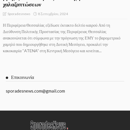
χαλαζοπτώσεων
8 Σεπτεμβρίου, 2024
Sporadesnews
Η Περιφέρεια Θεσσαλίας εξέδωσε έκτακτο δελτίο καιρού Από τη
Διεύθυνση Πολιτικής Προστασίας της Περιφέρειας Θεσσαλίας
ανακοινώνεται ότι σύμφωνα με την πρόγνωση της ΕΜΥ το βαρομετρικό
χαμηλό που δημιουργήθηκε στη Δυτική Μεσόγειο, προκαλεί την
κακοκαιρία “ATENA” στη Κεντρική Μεσόγειο και κινείται...
Επικοινωνία
sporadesnews.com@gmail.com