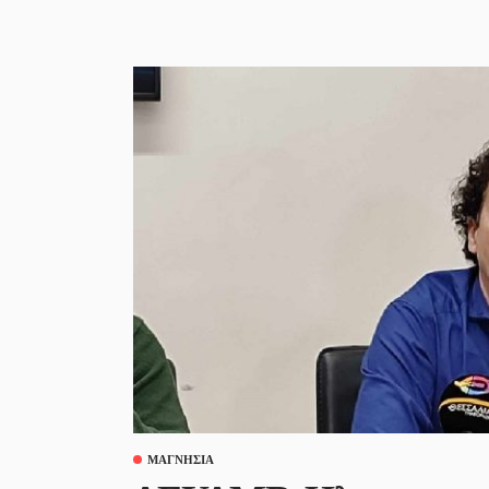
ΜΑΓΝΗΣΊΑ