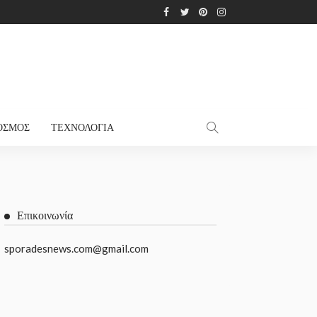
ΌΣΜΟΣ
ΤΕΧΝΟΛΟΓΊΑ
Επικοινωνία
sporadesnews.com@gmail.com