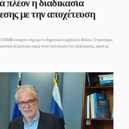
πλέον η διαδικασία
εσης με την αποχέτευση
ΔΕΥΑΜΒ ενέκρινε σήμερα το δημοτικό συμβούλιο Βόλου. Ο πρόεδρος
ντική αλλαγή και τομή, στην λειτουργία της επιχείρησης, αφού με