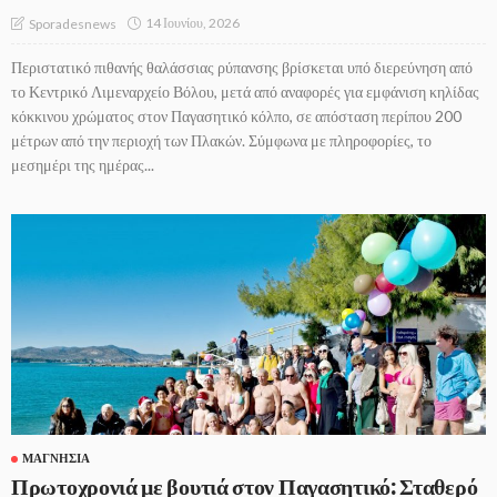
14 Ιουνίου, 2026
Sporadesnews
Περιστατικό πιθανής θαλάσσιας ρύπανσης βρίσκεται υπό διερεύνηση από
το Κεντρικό Λιμεναρχείο Βόλου, μετά από αναφορές για εμφάνιση κηλίδας
κόκκινου χρώματος στον Παγασητικό κόλπο, σε απόσταση περίπου 200
μέτρων από την περιοχή των Πλακών. Σύμφωνα με πληροφορίες, το
μεσημέρι της ημέρας...
ΜΑΓΝΗΣΊΑ
Πρωτοχρονιά με βουτιά στον Παγασητικό: Σταθερό