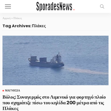
Αρχική
»
Πλάκες
Tag Archives: Πλάκες
ΜΑΓΝΗΣΊΑ
Βόλος: Συναγερμός στο Λιμενικό για φορτηγό πλοίο
που σχημάτιζε πίσω του κηλίδα 200 μέτρα από τις
Πλάκες