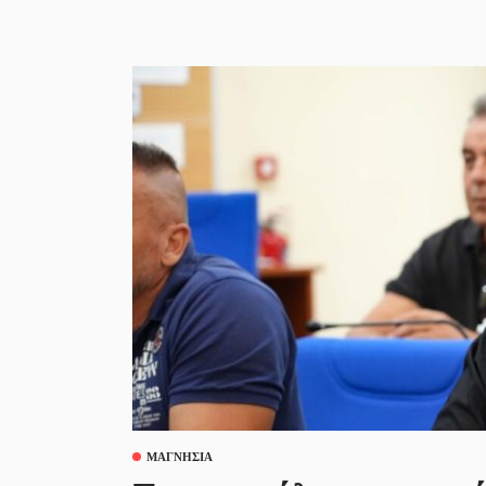
ΜΑΓΝΗΣΊΑ