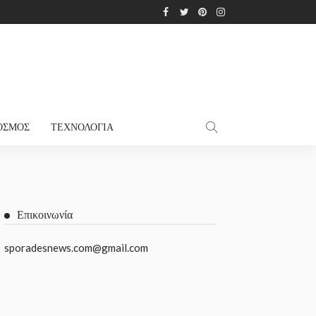
ΌΣΜΟΣ
ΤΕΧΝΟΛΟΓΊΑ
Επικοινωνία
sporadesnews.com@gmail.com