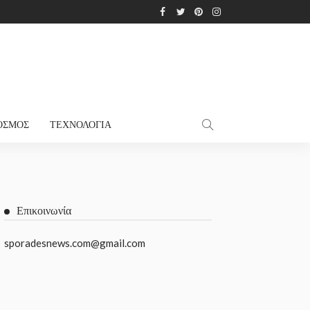
ΌΣΜΟΣ
ΤΕΧΝΟΛΟΓΊΑ
Επικοινωνία
sporadesnews.com@gmail.com