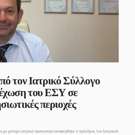
πό τον Ιατρικό Σύλλογο
λέχωση του ΕΣΥ σε
σιωτικές περιοχές
υ με μόνιμο ιατρικό προσωπικό αναφέρθηκε ο πρόεδρος του Ιατρικού