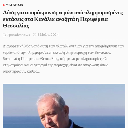
ΜΑΓΝΗΣΊΑ
Λύση για απομάκρυνση νερών από πλημμυρισμένες
εκτάσεις στα Κανάλια αναζητά η Περιφέρεια
Θεσσαλίας
8 Μαΐου, 2024
Sporadesnews
Διαφορετική λύση από αυτή των πλωτών αντλιών για την απομάκρυνση των
νερών από την πλημμυρισμένη έκταση στην περιοχή των Καναλίων,
διερευνά η Περιφέρεια Θεσσαλίας, σύμφωνα με πληροφορίες. Οι
κτηνοτρόφοι και οι γεωργοί της περιοχής είναι σε απόγνωση όπως
υποστηρίζουν, καθώς...