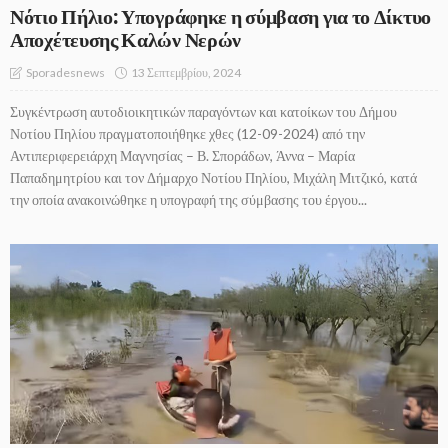
Νότιο Πήλιο: Υπογράφηκε η σύμβαση για το Δίκτυο
Αποχέτευσης Καλών Νερών
13 Σεπτεμβρίου, 2024
Sporadesnews
Συγκέντρωση αυτοδιοικητικών παραγόντων και κατοίκων του Δήμου
Νοτίου Πηλίου πραγματοποιήθηκε χθες (12-09-2024) από την
Αντιπεριφερειάρχη Μαγνησίας – Β. Σποράδων, Άννα – Μαρία
Παπαδημητρίου και τον Δήμαρχο Νοτίου Πηλίου, Μιχάλη Μιτζικό, κατά
την οποία ανακοινώθηκε η υπογραφή της σύμβασης του έργου...