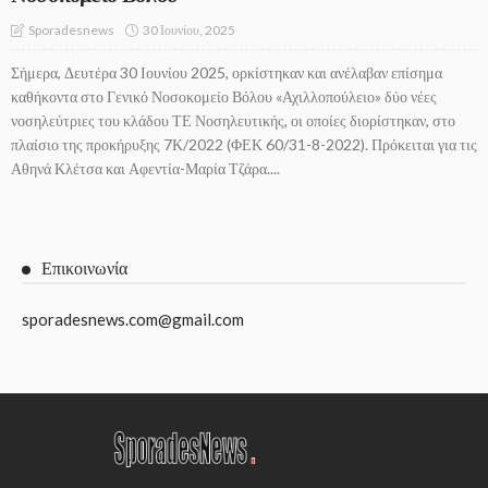
30 Ιουνίου, 2025
Sporadesnews
Σήμερα, Δευτέρα 30 Ιουνίου 2025, ορκίστηκαν και ανέλαβαν επίσημα
καθήκοντα στο Γενικό Νοσοκομείο Βόλου «Αχιλλοπούλειο» δύο νέες
νοσηλεύτριες του κλάδου ΤΕ Νοσηλευτικής, οι οποίες διορίστηκαν, στο
πλαίσιο της προκήρυξης 7Κ/2022 (ΦΕΚ 60/31-8-2022). Πρόκειται για τις
Αθηνά Κλέτσα και Αφεντία-Μαρία Τζάρα....
Επικοινωνία
sporadesnews.com@gmail.com