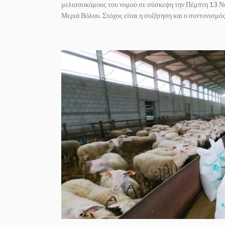
μελισσοκόμους του νομού σε σύσκεψη την Πέμπτη 13 Νοε
Μεριά Βόλου. Στόχος είναι η συζήτηση και ο συντονισμός.