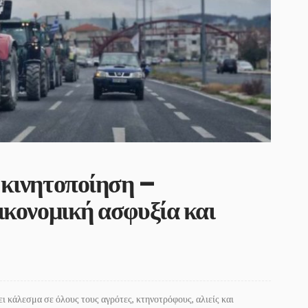
 κινητοποίηση –
ικονομική ασφυξία και
κάλεσμα σε όλους τους αγρότες, κτηνοτρόφους, αλιείς και