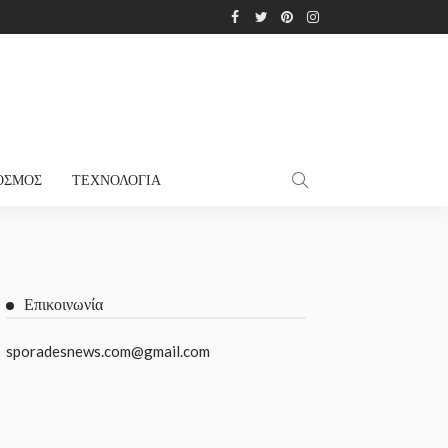
ΌΣΜΟΣ
ΤΕΧΝΟΛΟΓΊΑ
Επικοινωνία
sporadesnews.com@gmail.com