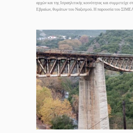
αρχών και της Ισραηλιτικής κοινότητας και συμμετείχε
Εβραίων, θυμάτων του Ναζισμού. Η παρουσία του ΣΙΜΕΑ 