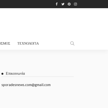
ΌΣΜΟΣ
ΤΕΧΝΟΛΟΓΊΑ
Επικοινωνία
sporadesnews.com@gmail.com