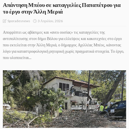
Απάντηση Μπέου σε καταγγελίες Παπαπέτρου για
το έργο στην Άλλη Μεριά
3 Απριλίου, 2026
Sporadesnews
Απορρίπτει ως αβάσιμες και «ανευ ουσίας» τις καταγγελίες της
αντιπολίτευσης στον δήμο Βόλου για ελλείψεις και κακοτεχνίες στο έργο
που εκτελείται στην Άλλη Μεριά, ο δήμαρχος Αχιλλέας Μπέος, κάνοντας
λόγο για καταστροφολογική ρητορική χωρίς πραγματικά στοιχεία. Το έργο,
που υλοποιείται...