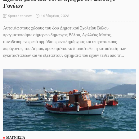
Γονέων
16 Μαρτίου, 2026
Sporadesnews
Αυτοψία στους χώρους του 6ου Δημοτικού Σχολείου Βόλου
πραγματοποίησε σήμερα ο δήμαρχος Βόλου, Αχιλλέας Μπέος,
συνοδευόμενος από αρμόδιους αντιδημάρχους και υπηρεσιακούς
παράγοντες του Δήμου, προκειμένου να διαπιστωθεί η κατάσταση των
εγκαταστάσεων και να εξεταστούν ζητήματα που έχουν τεθεί από τη...
ΜΑΓΝΗΣΊΑ