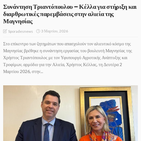
Συνάντηση Τριαντόπουλου – Κέλλα για στήριξη και
διαρθρωτικές παρεμβάσεις στην αλιεία της
Μαγνησίας
3 Μαρτίου, 2026
Sporadesnews
Στο επίκεντρο των ζητημάτων που απασχολούν τον αλιευτικό κόσμο της
Μαγνησίας βρέθηκε η συνάντηση εργασίας του βουλευτή Μαγνησίας της
Χρήστος Τριαντόπουλος με τον Υφυπουργό Αγροτικής Ανάπτυξης και
Τροφίμων, αρμόδιο για την Αλιεία, Χρήστος Κέλλας, τη Δευτέρα 2
Μαρτίου 2026, στην...