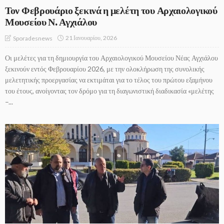
Τον Φεβρουάριο ξεκινά η μελέτη του Αρχαιολογικού
Μουσείου Ν. Αγχιάλου
21 Ιανουαρίου, 2026
Sporadesnews
Οι μελέτες για τη δημιουργία του Αρχαιολογικού Μουσείου Νέας Αγχιάλου
ξεκινούν εντός Φεβρουαρίου 2026, με την ολοκλήρωση της συνολικής
μελετητικής προεργασίας να εκτιμάται για το τέλος του πρώτου εξαμήνου
του έτους, ανοίγοντας τον δρόμο για τη διαγωνιστική διαδικασία «μελέτης
–...