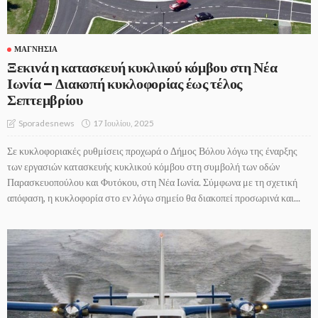
ΜΑΓΝΗΣΊΑ
Ξεκινά η κατασκευή κυκλικού κόμβου στη Νέα
Ιωνία – Διακοπή κυκλοφορίας έως τέλος
Σεπτεμβρίου
17 Ιουλίου, 2025
Sporadesnews
Σε κυκλοφοριακές ρυθμίσεις προχωρά ο Δήμος Βόλου λόγω της έναρξης
των εργασιών κατασκευής κυκλικού κόμβου στη συμβολή των οδών
Παρασκευοπούλου και Φυτόκου, στη Νέα Ιωνία. Σύμφωνα με τη σχετική
απόφαση, η κυκλοφορία στο εν λόγω σημείο θα διακοπεί προσωρινά και...