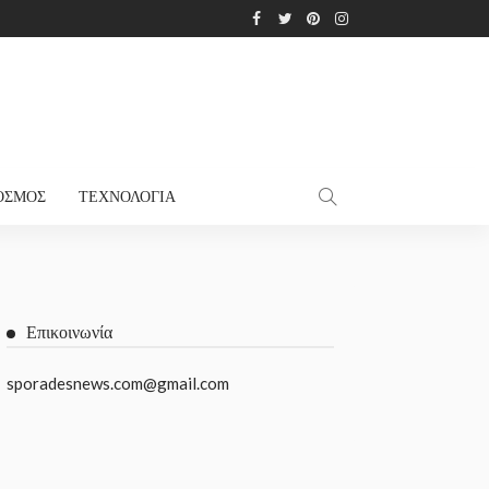
ΌΣΜΟΣ
ΤΕΧΝΟΛΟΓΊΑ
Επικοινωνία
sporadesnews.com@gmail.com