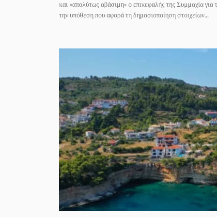
και «απολύτως αβάσιμη» ο επικεφαλής της Συμμαχία για 
την υπόθεση που αφορά τη δημοσιοποίηση στοιχείων...