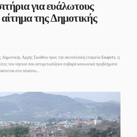
ιτήρια για ευάλωτους
ε αίτημα της Δημοτικής
ς Δημοτικής Αρχής Σκιάθου προς την ακτοπλοϊκή εταιρεία Seajets, η
λίτες του νησιού που αντιμετωπίζουν σοβαρά κοινωνικά προβλήματα
άσσεται στο πλαίσιο...