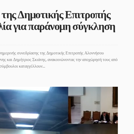
της Δημοτικής Επιτροπής
ία για παράνομη σύγκληση
ς σημερινής συνεδρίασης της Δημοτικής Επιτροπής Αλοννήσου
ης και Δημήτριος Σκιάνης, ανακοινώνοντας την αποχώρησή τους από
σύμβουλοι καταγγέλλουν...