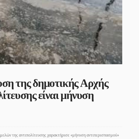
υση της δημοτικής Αρχής
λίτευσης είναι μήνυση
ν μελών της αντιπολίτευσης χαρακτήρισε «μήνυση αντιπερισπασμού»