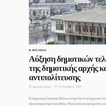
ΜΑΓΝΗΣΊΑ
Αύξηση δημοτικών τελ
της δημοτικής αρχής κ
αντιπολίτευσης
19 Νοεμβρίου, 2025
Sporadesnews
Η Δημοτική Επιτροπή Βόλου εισηγείται στο δημοτικό σ
ηλεκτροφωτισμού για Βόλο, Νέα Ιωνία και ορισμένους ο