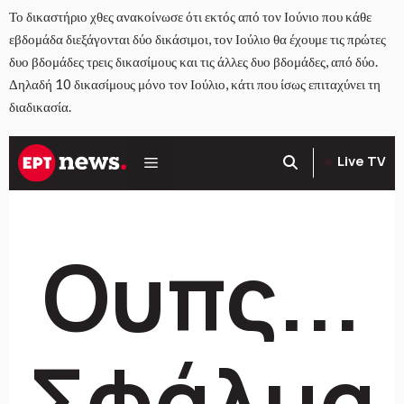
Το δικαστήριο χθες ανακοίνωσε ότι εκτός από τον Ιούνιο που κάθε
εβδομάδα διεξάγονται δύο δικάσιμοι, τον Ιούλιο θα έχουμε τις πρώτες
δυο βδομάδες τρεις δικασίμους και τις άλλες δυο βδομάδες, από δύο.
Δηλαδή 10 δικασίμους μόνο τον Ιούλιο, κάτι που ίσως επιταχύνει τη
διαδικασία.