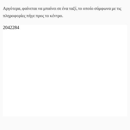
Αργότερα, φαίνεται να μπαίνει σε ένα ταξί, το οποίο σύμφωνα με τις
πληροφορίες πήγε προς το κέντρο.