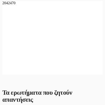
Τα ερωτήματα που ζητούν
απαντήσεις