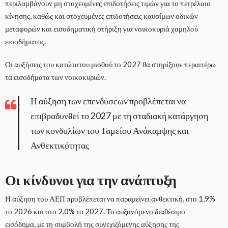
περιλαμβάνουν μη στοχευμένες επιδοτήσεις τιμών για το πετρέλαιο
κίνησης, καθώς και στοχευμένες επιδοτήσεις καυσίμων οδικών
μεταφορών και εισοδηματική στήριξη για νοικοκυριά χαμηλού
εισοδήματος.
Οι αυξήσεις του κατώτατου μισθού το 2027 θα στηρίξουν περαιτέρω
τα εισοδήματα των νοικοκυριών.
Η αύξηση των επενδύσεων προβλέπεται να
επιβραδυνθεί το 2027 με τη σταδιακή κατάργηση
των κονδυλίων του Ταμείου Ανάκαμψης και
Ανθεκτικότητας
Οι κίνδυνοι για την ανάπτυξη
Η αύξηση του ΑΕΠ προβλέπεται να παραμείνει ανθεκτική, στο 1,9%
το 2026 και στο 2,0% το 2027. Το αυξανόμενο διαθέσιμο
εισόδημα, με τη συμβολή της συνεχιζόμενης αύξησης της