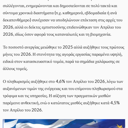
συλλέγονται, ενημερώνονται και δημοσιεύονται σε πολύ τακτά και
σύντομα χρονικά διαστήματα (π.χ. καθημερινά, εβδομαδιαία ή ανά
δεκαπενθήμερο) συνέχισαν να υποδηλώνουν επέκταση στις αρχές του
2026, αλλά οι δείκτες εμπιστοσύνης επιδεινώθηκαν τον Απρίλιο του
2026, ιδίως όσον αφορά τους καταναλωτές και τη βιομηχανία.
Το ποσοστό ανεργίας μειώθηκε το 2025 αλλά αυξήθηκε τους πρώτους
μήνες του 2026. Η στενότητα της αγοράς εργασίας παραμένει υψηλή,
ειδικά στον κατασκευαστικό τομέα, παρά τα σημάδια χαλάρωσης σε
άλλους τομείς.
Ο πληθωρισμός αυξήθηκε στο 4,6% τον Απρίλιο του 2026, λόγω των
αυξανόμενων τιμών της ενέργειας και του επίμονου πληθωρισμού στα
τρόφιμα και τις υπηρεσίες. Η αύξηση των πραγματικών μισθών
παρέμεινε ανθεκτική, ενώ ο κατώτατος μισθός αυξήθηκε κατά 4,5%
τον Απρίλιο του 2026.