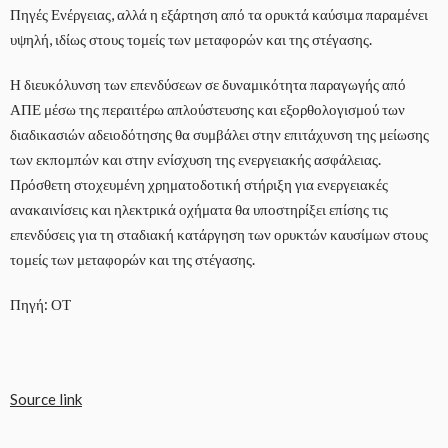
Πηγές Ενέργειας, αλλά η εξάρτηση από τα ορυκτά καύσιμα παραμένει
υψηλή, ιδίως στους τομείς των μεταφορών και της στέγασης.
Η διευκόλυνση των επενδύσεων σε δυναμικότητα παραγωγής από
ΑΠΕ μέσω της περαιτέρω απλούστευσης και εξορθολογισμού των
διαδικασιών αδειοδότησης θα συμβάλει στην επιτάχυνση της μείωσης
των εκπομπών και στην ενίσχυση της ενεργειακής ασφάλειας.
Πρόσθετη στοχευμένη χρηματοδοτική στήριξη για ενεργειακές
ανακαινίσεις και ηλεκτρικά οχήματα θα υποστηρίξει επίσης τις
επενδύσεις για τη σταδιακή κατάργηση των ορυκτών καυσίμων στους
τομείς των μεταφορών και της στέγασης.
Πηγή: ΟΤ
Source link