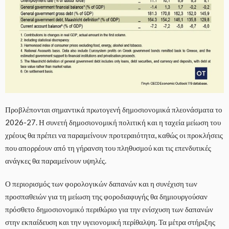
Προβλέπονται σημαντικά πρωτογενή δημοσιονομικά πλεονάσματα το
2026-27. Η συνετή δημοσιονομική πολιτική και η ταχεία μείωση του
χρέους θα πρέπει να παραμείνουν προτεραιότητα, καθώς οι προκλήσεις
που απορρέουν από τη γήρανση του πληθυσμού και τις επενδυτικές
ανάγκες θα παραμείνουν υψηλές.
Ο περιορισμός των φορολογικών δαπανών και η συνέχιση των
προσπαθειών για τη μείωση της φοροδιαφυγής θα δημιουργούσαν
πρόσθετο δημοσιονομικό περιθώριο για την ενίσχυση των δαπανών
στην εκπαίδευση και την υγειονομική περίθαλψη. Τα μέτρα στήριξης