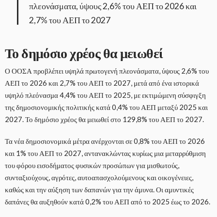
πλεονάσματα, ύψους 2,6% του ΑΕΠ το 2026 και
2,7% του ΑΕΠ το 2027
Το δημόσιο χρέος θα μειωθεί
Ο ΟΟΣΑ προβλέπει υψηλά πρωτογενή πλεονάσματα, ύψους 2,6% του
ΑΕΠ το 2026 και 2,7% του ΑΕΠ το 2027, μετά από ένα ιστορικά
υψηλό πλεόνασμα 4,4% του ΑΕΠ το 2025, με εκτιμώμενη σύσφιγξη
της δημοσιονομικής πολιτικής κατά 0,4% του ΑΕΠ μεταξύ 2025 και
2027. Το δημόσιο χρέος θα μειωθεί στο 129,8% του ΑΕΠ το 2027.
Τα νέα δημοσιονομικά μέτρα ανέρχονται σε 0,8% του ΑΕΠ το 2026
και 1% του ΑΕΠ το 2027, αντανακλώντας κυρίως μια μεταρρύθμιση
του φόρου εισοδήματος φυσικών προσώπων για μισθωτούς,
συνταξιούχους, αγρότες, αυτοαπασχολούμενους και οικογένειες,
καθώς και την αύξηση των δαπανών για την άμυνα. Οι αμυντικές
δαπάνες θα αυξηθούν κατά 0,2% του ΑΕΠ από το 2025 έως το 2026.