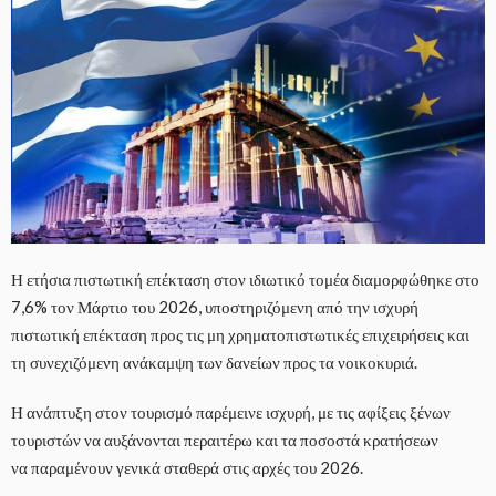
Η ετήσια πιστωτική επέκταση στον ιδιωτικό τομέα διαμορφώθηκε στο
7,6% τον Μάρτιο του 2026, υποστηριζόμενη από την ισχυρή
πιστωτική επέκταση προς τις μη χρηματοπιστωτικές επιχειρήσεις και
τη συνεχιζόμενη ανάκαμψη των δανείων προς τα νοικοκυριά.
Η ανάπτυξη στον τουρισμό παρέμεινε ισχυρή, με τις αφίξεις ξένων
τουριστών να αυξάνονται περαιτέρω και τα ποσοστά κρατήσεων
να παραμένουν γενικά σταθερά στις αρχές του 2026.