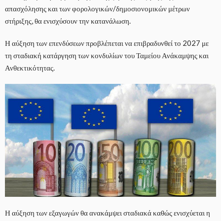
απασχόλησης και των φορολογικών/δημοσιονομικών μέτρων
στήριξης, θα ενισχύσουν την κατανάλωση.
Η αύξηση των επενδύσεων προβλέπεται να επιβραδυνθεί το 2027 με
τη σταδιακή κατάργηση των κονδυλίων του Ταμείου Ανάκαμψης και
Ανθεκτικότητας.
Η αύξηση των εξαγωγών θα ανακάμψει σταδιακά καθώς ενισχύεται η