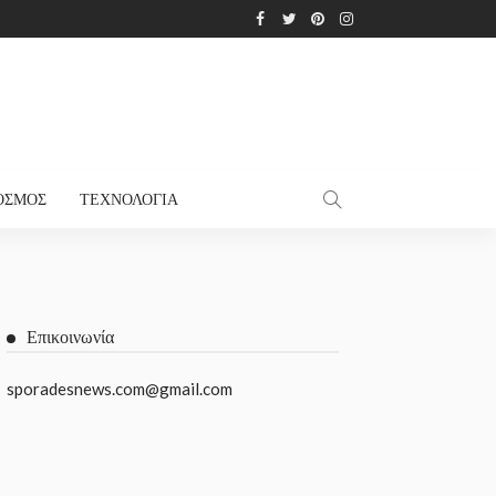
ΌΣΜΟΣ
ΤΕΧΝΟΛΟΓΊΑ
Επικοινωνία
sporadesnews.com@gmail.com